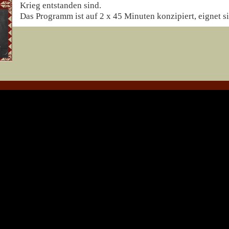
Krieg entstanden sind.
Das Programm ist auf 2 x 45 Minuten konzipiert, eignet 