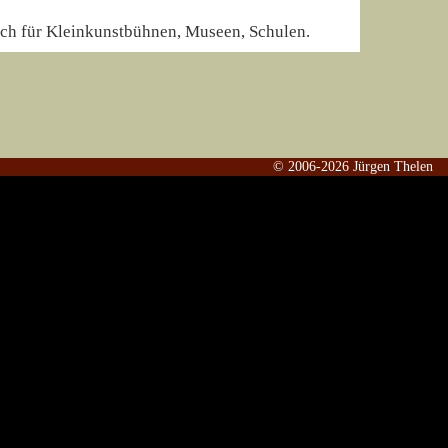
sich für Kleinkunstbühnen, Museen, Schulen.
© 2006-2026 Jürgen Thelen