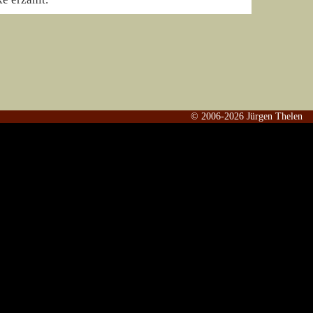
© 2006-2026 Jürgen Thelen